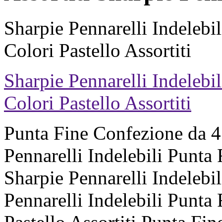
Sharpie Pennarelli Indelebi
Colori Pastello Assortiti
Sharpie Pennarelli Indelebi
Colori Pastello Assortiti
Punta Fine Confezione da 4 
Pennarelli Indelebili Punta 
Sharpie Pennarelli Indelebi
Pennarelli Indelebili Punta