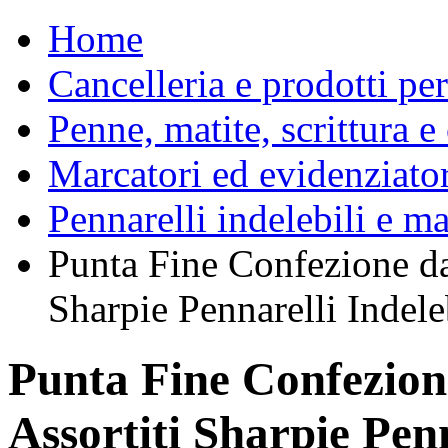
Home
Cancelleria e prodotti per
Penne, matite, scrittura e
Marcatori ed evidenziator
Pennarelli indelebili e ma
Punta Fine Confezione da 
Sharpie Pennarelli Indele
Punta Fine Confezione
Assortiti Sharpie Penn