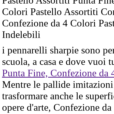
Pastello Assortiti Punta Fin
Colori Pastello Assortiti C
Confezione da 4 Colori Past
Indelebili
i pennarelli sharpie sono per
scuola, a casa e dove vuoi t
Punta Fine, Confezione da 4,
Mentre le pallide imitazioni
trasformare anche le superfi
opere d'arte, Confezione da 