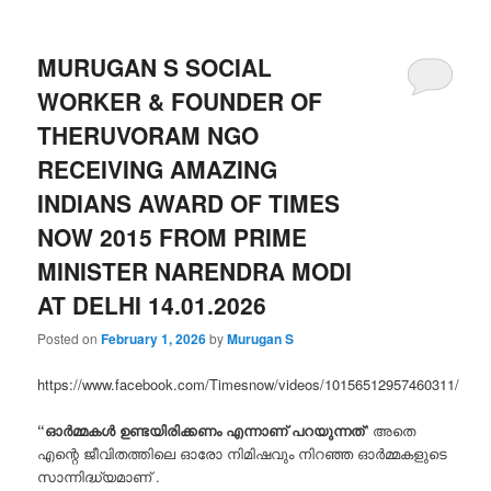
MURUGAN S SOCIAL
WORKER & FOUNDER OF
THERUVORAM NGO
RECEIVING AMAZING
INDIANS AWARD OF TIMES
NOW 2015 FROM PRIME
MINISTER NARENDRA MODI
AT DELHI 14.01.2026
Posted on
February 1, 2026
by
Murugan S
https://www.facebook.com/Timesnow/videos/10156512957460311/
“ഓർമ്മകൾ ഉണ്ടയിരിക്കണം എന്നാണ് പറയുന്നത്
” അതെ
എന്റെ ജീവിതത്തിലെ ഓരോ നിമിഷവും നിറഞ്ഞ ഓർമ്മകളുടെ
സാന്നിദ്ധ്യമാണ് .