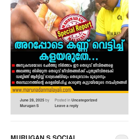
June 28, 2025
by
Posted in
Uncategorized
Murugan S
Leave a reply
MURUGAN S SOCIAL