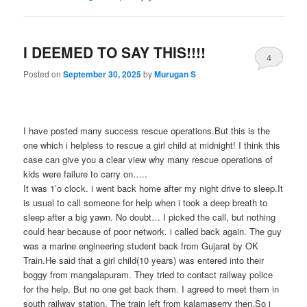
I DEEMED TO SAY THIS!!!!
4
Posted on
September 30, 2025
by
Murugan S
I have posted many success rescue operations.But this is the
one which i helpless to rescue a girl child at midnight! I think this
case can give you a clear view why many rescue operations of
kids were failure to carry on…..
It was 1’o clock. i went back home after my night drive to sleep.It
is usual to call someone for help when i took a deep breath to
sleep after a big yawn. No doubt… I picked the call, but nothing
could hear because of poor network. i called back again. The guy
was a marine engineering student back from Gujarat by OK
Train.He said that a girl child(10 years) was entered into their
boggy from mangalapuram. They tried to contact railway police
for the help. But no one get back them. I agreed to meet them in
south railway station. The train left from kalamaserry then.So i