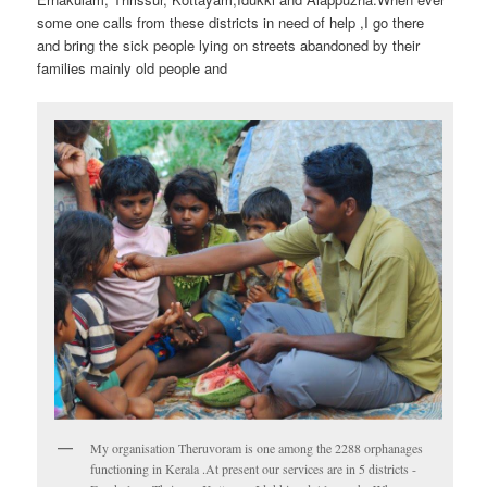
some one calls from these districts in need of help ,I go there
and bring the sick people lying on streets abandoned by their
families mainly old people and
My organisation Theruvoram is one among the 2288 orphanages
functioning in Kerala .At present our services are in 5 districts -