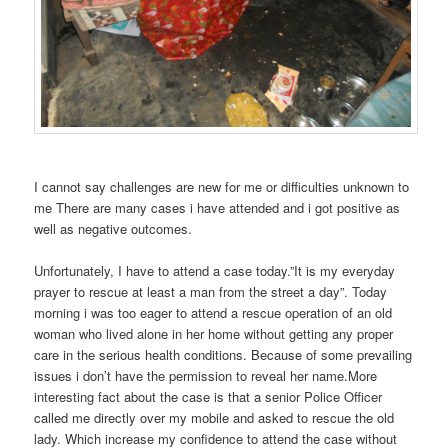
I cannot say challenges are new for me or difficulties unknown to
me There are many cases i have attended and i got positive as
well as negative outcomes.
Unfortunately, I have to attend a case today.”It is my everyday
prayer to rescue at least a man from the street a day”. Today
morning i was too eager to attend a rescue operation of an old
woman who lived alone in her home without getting any proper
care in the serious health conditions. Because of some prevailing
issues i don’t have the permission to reveal her name.More
interesting fact about the case is that a senior Police Officer
called me directly over my mobile and asked to rescue the old
lady. Which increase my confidence to attend the case without