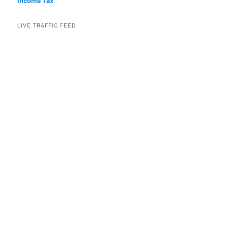
Income Tax
LIVE TRAFFIC FEED