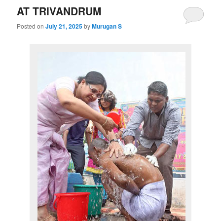
AT TRIVANDRUM
Posted on
July 21, 2025
by
Murugan S