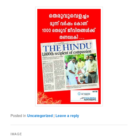
Posted in
Uncategorized
|
Leave a reply
IMAGE