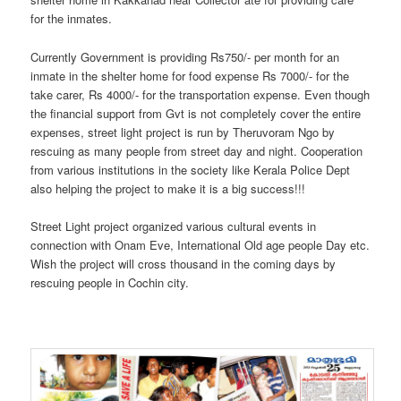
for the inmates.
Currently Government is providing Rs750/- per month for an
inmate in the shelter home for food expense Rs 7000/- for the
take carer, Rs 4000/- for the transportation expense. Even though
the financial support from Gvt is not completely cover the entire
expenses, street light project is run by Theruvoram Ngo by
rescuing as many people from street day and night. Cooperation
from various institutions in the society like Kerala Police Dept
also helping the project to make it is a big success!!!
Street Light project organized various cultural events in
connection with Onam Eve, International Old age people Day etc.
Wish the project will cross thousand in the coming days by
rescuing people in Cochin city.