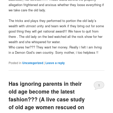
allegation frightened and anxious whether they loose everything if
we take care the old lady.
The tricks and plays they performed to portion the old lady’s
wealth with utmost unity and team work if they bring out for some
good thing they will get national award!!! We have to quit from
there . The old lady on the bed watched all the rock show for her
wealth and she whispered for water.
Who cares her??? They want her money. Really i felt i am living
in a Demon God’s own country. Sorry mother, i too helpless !!
Posted in
Uncategorized
|
Leave a reply
Has ignoring parents in their
1
old age become the latest
fashion??? (A live case study
of old age women rescued on