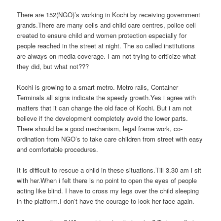
There are 152(NGO)’s working in Kochi by receiving government
grands.There are many cells and child care centres, police cell
created to ensure child and women protection especially for
people reached in the street at night. The so called institutions
are always on media coverage. I am not trying to criticize what
they did, but what not???
Kochi is growing to a smart metro. Metro rails, Container
Terminals all signs indicate the speedy growth.Yes i agree with
matters that it can change the old face of Kochi. But i am not
believe if the development completely avoid the lower parts.
There should be a good mechanism, legal frame work, co-
ordination from NGO’s to take care children from street with easy
and comfortable procedures.
It is difficult to rescue a child in these situations.Till 3.30 am i sit
with her.When i felt there is no point to open the eyes of people
acting like blind. I have to cross my legs over the child sleeping
in the platform.I don’t have the courage to look her face again.